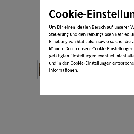
Cookie-Einstellu
Um Dir einen idealen Besuch auf unserer W
Steuerung und den reibungslosen Betrieb 
Erhebung von Statistiken sowie solche, die
können. Durch unsere Cookie-Einstellungen 
getätigten Einstellungen eventuell nicht al
und in den Cookie-Einstellungen entsprech
Informationen.