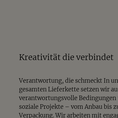
Kreativität die verbindet
Verantwortung, die schmeckt In un
gesamten Lieferkette setzen wir au
verantwortungsvolle Bedingungen
soziale Projekte – vom Anbau bis z
Verpackung. Wir arbeiten mit enga