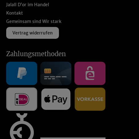
Jalall D’or im Handel
Kontakt
Gemeinsam sind Wir stark
Vertrag widerrufen
Zahlungsmethoden