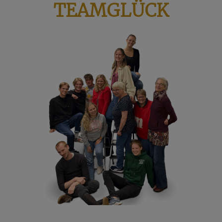
TEAMGLÜCK