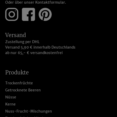
Oder über unser
Kontaktformular
.
Versand
Zustellung per DHL
Versand 5,90 € innerhalb Deutschlands
ab nur 65,- € versandkostenfrei
Produkte
Trockenfrüchte
Getrocknete Beeren
Nüsse
Kerne
Nuss-Frucht-Mischungen