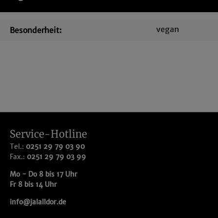
vegan
Besonderheit:
Service-Hotline
Tel.:
0251 29 79 03 90
Fax.:
0251 29 79 03 99
Mo - Do 8 bis 17 Uhr
Fr 8 bis 14 Uhr
info@jalalldor.de