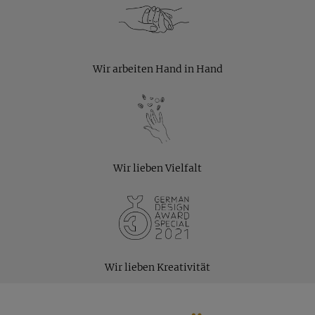
Wir arbeiten Hand in Hand
Wir lieben Vielfalt
Wir lieben Kreativität