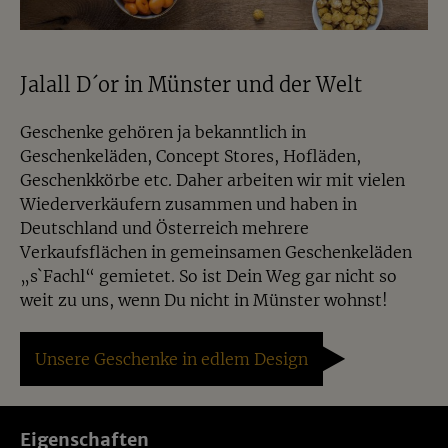
Jalall D´or in Münster und der Welt
Geschenke gehören ja bekanntlich in
Geschenkeläden, Concept Stores, Hofläden,
Geschenkkörbe etc. Daher arbeiten wir mit vielen
Wiederverkäufern zusammen und haben in
Deutschland und Österreich mehrere
Verkaufsflächen in gemeinsamen Geschenkeläden
„s`Fachl“ gemietet. So ist Dein Weg gar nicht so
weit zu uns, wenn Du nicht in Münster wohnst!
Unsere Geschenke in edlem Design
Eigenschaften