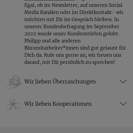
Egal, ob im Newsletter, auf unseren Social
Media Kanälen oder im Direktkontakt- wir
möchten mit Dir im Gespräch bleiben. In
unserer Kundenbefragung im September
2022 wurde unser Kundentelefon gelobt.
Philipp und alle anderen
Büromitarbeiter*innen sind gut gelaunt für
Dich da. Rufe uns gerne an, wir freuen uns
darauf, mit Dir persönlich zu sprechen!
Wir lieben Überraschungen
Wir lieben Kooperationen