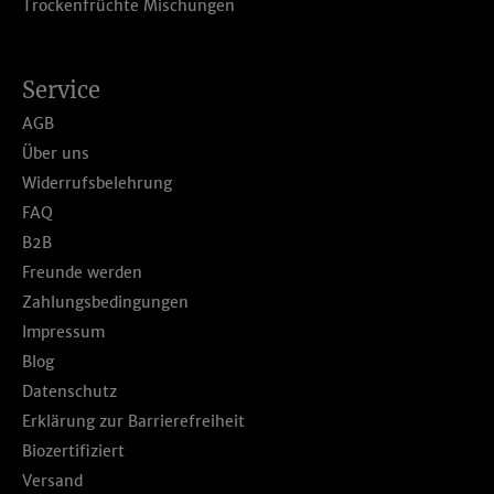
Trockenfrüchte Mischungen
Service
AGB
Über uns
Widerrufsbelehrung
FAQ
B2B
Freunde werden
Zahlungsbedingungen
Impressum
Blog
Datenschutz
Erklärung zur Barrierefreiheit
Biozertifiziert
Versand