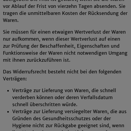
vor Ablauf der Frist von vierzehn Tagen absenden. Sie
tragen die unmittelbaren Kosten der Rücksendung der
Waren.
Sie müssen für einen etwaigen Wertverlust der Waren
nur aufkommen, wenn dieser Wertverlust auf einen
zur Prüfung der Beschaffenheit, Eigenschaften und
Funktionsweise der Waren nicht notwendigen Umgang
mit ihnen zurückzuführen ist.
Das Widerrufsrecht besteht nicht bei den folgenden
Verträgen:
Verträge zur Lieferung von Waren, die schnell
verderben können oder deren Verfallsdatum
schnell überschritten würde.
Verträge zur Lieferung versiegelter Waren, die aus
Gründen des Gesundheitsschutzes oder der
Hygiene nicht zur Rückgabe geeignet sind, wenn