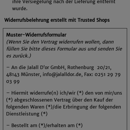
ihre Versiegelung nach der Lieferung entfernt
wurde.
Widerrufsbelehrung erstellt mit Trusted Shops
Muster-Widerrufsformular
(Wenn Sie den Vertrag widerrufen wollen, dann
füllen Sie bitte dieses Formular aus und senden Sie
es zurück.)
– An die Jalall D’or GmbH, Rothenburg 20/21,
48143 Münster, info@jalalldor.de, Fax: 0251 29 79
03 99
– Hiermit widerrufe(n) ich/wir (*) den von mir/uns
(*) abgeschlossenen Vertrag über den Kauf der
folgenden Waren (*)/die Erbringung der folgenden
Dienstleistung (*)
– Bestellt am (*)/erhalten am (*)