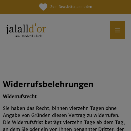
Zum Newsletter anmelden
Widerrufsbelehrungen
Widerrufsrecht
Sie haben das Recht, binnen vierzehn Tagen ohne
Angabe von Gründen diesen Vertrag zu widerrufen.
Die Widerrufsfrist beträgt vierzehn Tage ab dem Tag,
an dem Sie oder ein von Ihnen benannter Dritter, der