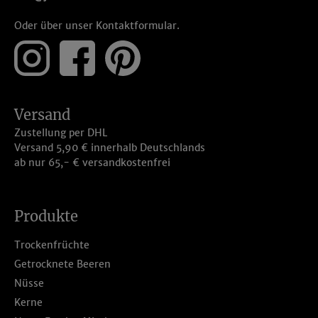
Oder über unser
Kontaktformular
.
Versand
Zustellung per DHL
Versand 5,90 € innerhalb Deutschlands
ab nur 65,- € versandkostenfrei
Produkte
Trockenfrüchte
Getrocknete Beeren
Nüsse
Kerne