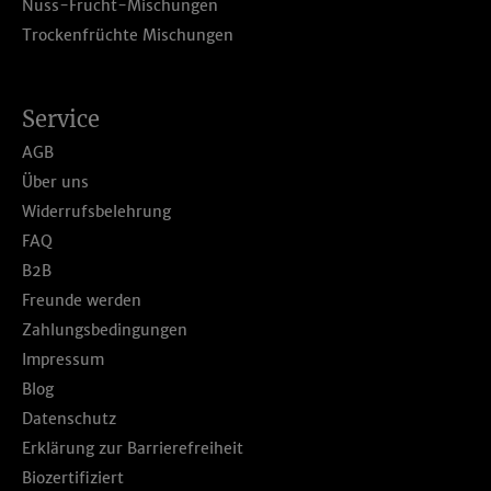
Nuss-Frucht-Mischungen
Trockenfrüchte Mischungen
Service
AGB
Über uns
Widerrufsbelehrung
FAQ
B2B
Freunde werden
Zahlungsbedingungen
Impressum
Blog
Datenschutz
Erklärung zur Barrierefreiheit
Biozertifiziert