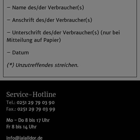
– Name des/der Verbraucher(s)
– Anschrift des/der Verbraucher(s)
– Unterschrift des/der Verbraucher(s) (nur bei
Mitteilung auf Papier)
– Datum
(*) Unzutreffendes streichen.
Service-Hotline
Tel.:
0251 29 79 03 90
Fax.:
0251 29 79 03 99
Mo - Do 8 bis 17 Uhr
Fr 8 bis 14 Uhr
info@jalalldor.de