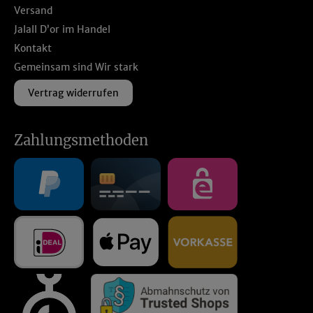
Versand
Jalall D’or im Handel
Kontakt
Gemeinsam sind Wir stark
Vertrag widerrufen
Zahlungsmethoden