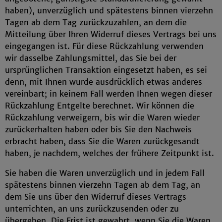
haben), unverzüglich und spätestens binnen vierzehn
Tagen ab dem Tag zurückzuzahlen, an dem die
Mitteilung über Ihren Widerruf dieses Vertrags bei uns
eingegangen ist. Für diese Rückzahlung verwenden
wir dasselbe Zahlungsmittel, das Sie bei der
ursprünglichen Transaktion eingesetzt haben, es sei
denn, mit Ihnen wurde ausdrücklich etwas anderes
vereinbart; in keinem Fall werden Ihnen wegen dieser
Rückzahlung Entgelte berechnet. Wir können die
Rückzahlung verweigern, bis wir die Waren wieder
zurückerhalten haben oder bis Sie den Nachweis
erbracht haben, dass Sie die Waren zurückgesandt
haben, je nachdem, welches der frühere Zeitpunkt ist.
Sie haben die Waren unverzüglich und in jedem Fall
spätestens binnen vierzehn Tagen ab dem Tag, an
dem Sie uns über den Widerruf dieses Vertrags
unterrichten, an uns zurückzusenden oder zu
übergeben. Die Frist ist gewahrt, wenn Sie die Waren