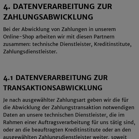
4. DATENVERARBEITUNG ZUR
ZAHLUNGSABWICKLUNG
Bei der Abwicklung von Zahlungen in unserem
Online-Shop arbeiten wir mit diesen Partnern
zusammen: technische Dienstleister, Kreditinstitute,
Zahlungsdienstleister.
4.1 DATENVERARBEITUNG ZUR
TRANSAKTIONSABWICKLUNG
Je nach ausgewählter Zahlungsart geben wir die für
die Abwicklung der Zahlungstransaktion notwendigen
Daten an unsere technischen Dienstleister, die im
Rahmen einer Auftragsverarbeitung für uns tätig sind,
oder an die beauftragten Kreditinstitute oder an den
ausgewählten Zahlungsdienstleister weiter, soweit