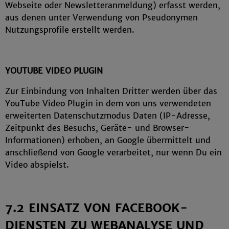
Webseite oder Newsletteranmeldung) erfasst werden,
aus denen unter Verwendung von Pseudonymen
Nutzungsprofile erstellt werden.
YOUTUBE VIDEO PLUGIN
Zur Einbindung von Inhalten Dritter werden über das
YouTube Video Plugin in dem von uns verwendeten
erweiterten Datenschutzmodus Daten (IP-Adresse,
Zeitpunkt des Besuchs, Geräte- und Browser-
Informationen) erhoben, an Google übermittelt und
anschließend von Google verarbeitet, nur wenn Du ein
Video abspielst.
7.2 EINSATZ VON FACEBOOK-
DIENSTEN ZU WEBANALYSE UND