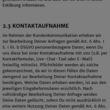
Erklärung informieren.
2.3 KONTAKTAUFNAHME
Im Rahmen der Kundenkommunikation erheben wir
zur Bearbeitung Deiner Anfragen gemäß Art. 6 Abs. 1
S. 1 lit. b DSGVO personenbezogene Daten, wenn Du
uns diese bei einer Kontaktaufnahme mit uns (z.B. per
Kontaktformular, Live-Chat-Tool oder E-Mail)
freiwillig mitteilst. Pflichtfelder werden als solche
gekennzeichnet, da wir in diesen Fällen die Daten
zwingend zur Bearbeitung Deiner Kontaktaufnahme
benötigen. Welche Daten erhoben werden, ist aus den
jeweiligen Eingabeformularen ersichtlich. Nach
vollständiger Bearbeitung Deiner Anfrage werden
Deine Daten gelöscht, sofern Du nicht ausdrücklich in
eine weitere Nutzung Deiner Daten gemäß Art. 6 Abs.