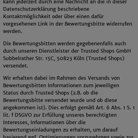
kann jederzeit durch eine Nachricht an die in dieser
Datenschutzerklärung beschriebene
Kontaktmöglichkeit oder über einen dafür
vorgesehenen Link in der Bewertungsbitte widerrufen
werden.
Die Bewertungsbitten werden gegebenenfalls auch
durch unseren Dienstleister der Trusted Shops GmbH
Subbelrather Str. 15C, 50823 Köln (Trusted Shops)
versendet.
Wir erhalten dabei im Rahmen des Versands von
Bewertungsbitten Informationen zum jeweiligen
Status durch Trusted Shops (z.B. ob die
Bewertungsbitte versendet wurde und ob diese
angekommen ist). Dies erfolgt gemäß Art. 6 Abs. 1 S. 1
lit. f DSGVO zur Erfüllung unseres berechtigten
Interesses, Informationen über die
Bewertungseinladungen zu erhalten, um darauf
basierend ggf. Optimierungen vorzunehmen sowie zur