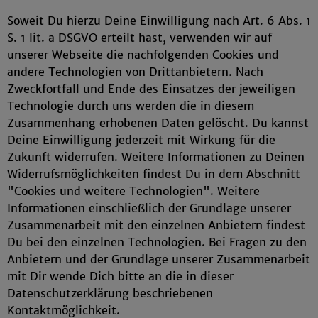
Soweit Du hierzu Deine Einwilligung nach Art. 6 Abs. 1
S. 1 lit. a DSGVO erteilt hast, verwenden wir auf
unserer Webseite die nachfolgenden Cookies und
andere Technologien von Drittanbietern. Nach
Zweckfortfall und Ende des Einsatzes der jeweiligen
Technologie durch uns werden die in diesem
Zusammenhang erhobenen Daten gelöscht. Du kannst
Deine Einwilligung jederzeit mit Wirkung für die
Zukunft widerrufen. Weitere Informationen zu Deinen
Widerrufsmöglichkeiten findest Du in dem Abschnitt
"Cookies und weitere Technologien". Weitere
Informationen einschließlich der Grundlage unserer
Zusammenarbeit mit den einzelnen Anbietern findest
Du bei den einzelnen Technologien. Bei Fragen zu den
Anbietern und der Grundlage unserer Zusammenarbeit
mit Dir wende Dich bitte an die in dieser
Datenschutzerklärung beschriebenen
Kontaktmöglichkeit.