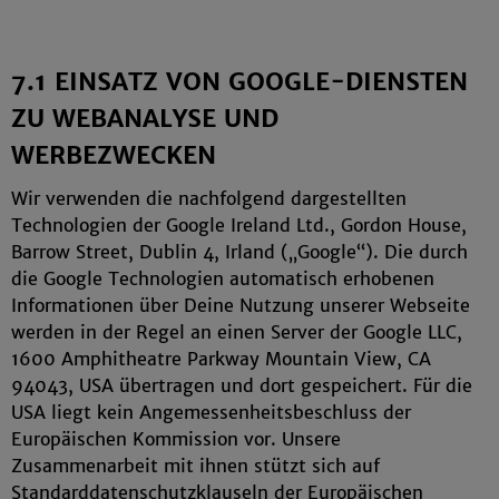
7.1 EINSATZ VON GOOGLE-DIENSTEN
ZU WEBANALYSE UND
WERBEZWECKEN
Wir verwenden die nachfolgend dargestellten
Technologien der Google Ireland Ltd., Gordon House,
Barrow Street, Dublin 4, Irland („Google“). Die durch
die Google Technologien automatisch erhobenen
Informationen über Deine Nutzung unserer Webseite
werden in der Regel an einen Server der Google LLC,
1600 Amphitheatre Parkway Mountain View, CA
94043, USA übertragen und dort gespeichert. Für die
USA liegt kein Angemessenheitsbeschluss der
Europäischen Kommission vor. Unsere
Zusammenarbeit mit ihnen stützt sich auf
Standarddatenschutzklauseln der Europäischen