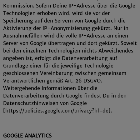
Kommission. Sofern Deine IP-Adresse über die Google
Technologien erhoben wird, wird sie vor der
Speicherung auf den Servern von Google durch die
Aktivierung der IP-Anonymisierung gekürzt. Nur in
Ausnahmefällen wird die volle IP-Adresse an einen
Server von Google übertragen und dort gekürzt. Soweit
bei den einzelnen Technologien nichts Abweichendes
angeben ist, erfolgt die Datenverarbeitung auf
Grundlage einer für die jeweilige Technologie
geschlossenen Vereinbarung zwischen gemeinsam
Verantwortlichen gemäß Art. 26 DSGVO.
Weitergehende Informationen über die
Datenverarbeitung durch Google findest Du in den
Datenschutzhinweisen von Google
[https://policies.google.com/privacy?hl=de].
GOOGLE ANALYTICS