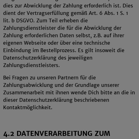
dies zur Abwicklung der Zahlung erforderlich ist. Dies
dient der Vertragserfüllung gemäß Art. 6 Abs. 1 S. 1
lit. b DSGVO. Zum Teil erheben die
Zahlungsdienstleister die für die Abwicklung der
Zahlung erforderlichen Daten selbst, z.B. auf ihrer
eigenen Webseite oder über eine technische
Einbindung im Bestellprozess. Es gilt insoweit die
Datenschutzerklärung des jeweiligen
Zahlungsdienstleisters.
Bei Fragen zu unseren Partnern für die
Zahlungsabwicklung und der Grundlage unserer
Zusammenarbeit mit ihnen wende Dich bitte an die in
dieser Datenschutzerklärung beschriebenen
Kontaktmöglichkeit.
4.2 DATENVERARBEITUNG ZUM