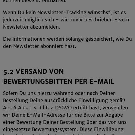
können diese ID enthalten.
Wenn Du kein Newsletter-Tracking wünschst, ist es
jederzeit möglich sich - wie zuvor beschrieben - vom
Newsletter abzumelden.
Die Informationen werden solange gespeichert, wie Du
den Newsletter abonniert hast.
5.2 VERSAND VON
BEWERTUNGSBITTEN PER E-MAIL
Sofern Du uns hierzu während oder nach Deiner
Bestellung Deine ausdrückliche Einwilligung gemäß
Art. 6 Abs. 1 S. 1 lit. a DSGVO erteilt hast, verwenden
wir Deine E-Mail-Adresse für die Bitte zur Abgabe
einer Bewertung Deiner Bestellung über das von uns
eingesetzte Bewertungssystem. Diese Einwilligung