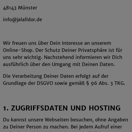
48143 Münster
info@jalalldor.de
Wir freuen uns über Dein Interesse an unserem
Online-Shop. Der Schutz Deiner Privatsphäre ist für
uns sehr wichtig. Nachstehend informieren wir Dich
ausführlich über den Umgang mit Deinen Daten.
Die Verarbeitung Deiner Daten erfolgt auf der
Grundlage der DSGVO sowie gemäß § 96 Abs. 3 TKG.
1. ZUGRIFFSDATEN UND HOSTING
Du kannst unsere Webseiten besuchen, ohne Angaben
zu Deiner Person zu machen. Bei jedem Aufruf einer