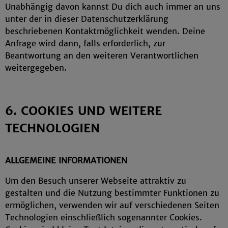
Unabhängig davon kannst Du dich auch immer an uns
unter der in dieser Datenschutzerklärung
beschriebenen Kontaktmöglichkeit wenden. Deine
Anfrage wird dann, falls erforderlich, zur
Beantwortung an den weiteren Verantwortlichen
weitergegeben.
6. COOKIES UND WEITERE
TECHNOLOGIEN
ALLGEMEINE INFORMATIONEN
Um den Besuch unserer Webseite attraktiv zu
gestalten und die Nutzung bestimmter Funktionen zu
ermöglichen, verwenden wir auf verschiedenen Seiten
Technologien einschließlich sogenannter Cookies.