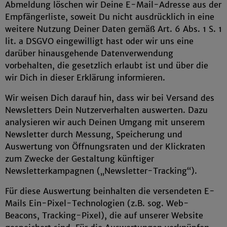
Abmeldung löschen wir Deine E-Mail-Adresse aus der
Empfängerliste, soweit Du nicht ausdrücklich in eine
weitere Nutzung Deiner Daten gemäß Art. 6 Abs. 1 S. 1
lit. a DSGVO eingewilligt hast oder wir uns eine
darüber hinausgehende Datenverwendung
vorbehalten, die gesetzlich erlaubt ist und über die
wir Dich in dieser Erklärung informieren.
Wir weisen Dich darauf hin, dass wir bei Versand des
Newsletters Dein Nutzerverhalten auswerten. Dazu
analysieren wir auch Deinen Umgang mit unserem
Newsletter durch Messung, Speicherung und
Auswertung von Öffnungsraten und der Klickraten
zum Zwecke der Gestaltung künftiger
Newsletterkampagnen („Newsletter-Tracking“).
Für diese Auswertung beinhalten die versendeten E-
Mails Ein-Pixel-Technologien (z.B. sog. Web-
Beacons, Tracking-Pixel), die auf unserer Website