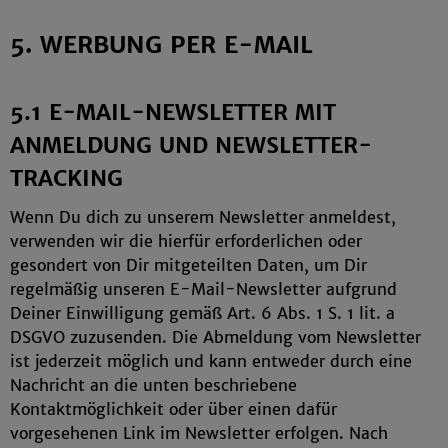
5. WERBUNG PER E-MAIL
5.1 E-MAIL-NEWSLETTER MIT
ANMELDUNG UND NEWSLETTER-
TRACKING
Wenn Du dich zu unserem Newsletter anmeldest,
verwenden wir die hierfür erforderlichen oder
gesondert von Dir mitgeteilten Daten, um Dir
regelmäßig unseren E-Mail-Newsletter aufgrund
Deiner Einwilligung gemäß Art. 6 Abs. 1 S. 1 lit. a
DSGVO zuzusenden. Die Abmeldung vom Newsletter
ist jederzeit möglich und kann entweder durch eine
Nachricht an die unten beschriebene
Kontaktmöglichkeit oder über einen dafür
vorgesehenen Link im Newsletter erfolgen. Nach