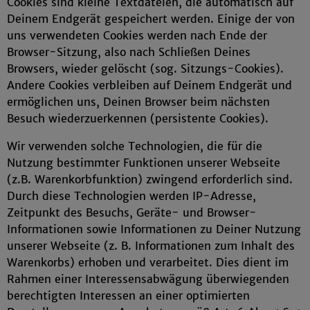
Cookies sind kleine Textdateien, die automatisch auf
Deinem Endgerät gespeichert werden. Einige der von
uns verwendeten Cookies werden nach Ende der
Browser-Sitzung, also nach Schließen Deines
Browsers, wieder gelöscht (sog. Sitzungs-Cookies).
Andere Cookies verbleiben auf Deinem Endgerät und
ermöglichen uns, Deinen Browser beim nächsten
Besuch wiederzuerkennen (persistente Cookies).
Wir verwenden solche Technologien, die für die
Nutzung bestimmter Funktionen unserer Webseite
(z.B. Warenkorbfunktion) zwingend erforderlich sind.
Durch diese Technologien werden IP-Adresse,
Zeitpunkt des Besuchs, Geräte- und Browser-
Informationen sowie Informationen zu Deiner Nutzung
unserer Webseite (z. B. Informationen zum Inhalt des
Warenkorbs) erhoben und verarbeitet. Dies dient im
Rahmen einer Interessensabwägung überwiegenden
berechtigten Interessen an einer optimierten