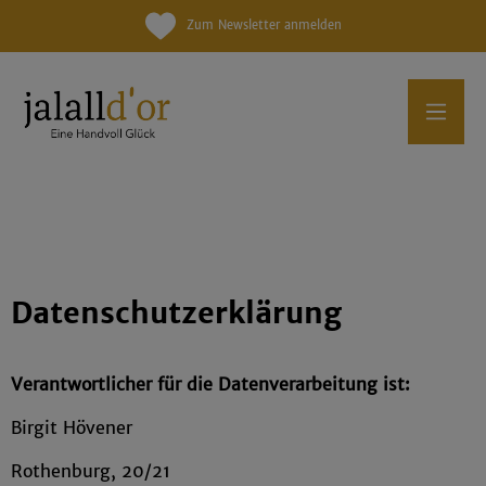
Zum Newsletter anmelden
Datenschutzerklärung
Verantwortlicher für die Datenverarbeitung ist:
Birgit Hövener
Rothenburg, 20/21