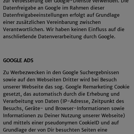
zur Verbesserung der Google-Dienste verwenden. Die
Datenfreigabe an Google im Rahmen dieser
Datenfreigabeeinstellungen erfolgt auf Grundlage
einer zusätzlichen Vereinbarung zwischen
Verantwortlichen. Wir haben keinen Einfluss auf die
anschließende Datenverarbeitung durch Google.
GOOGLE ADS
Zu Werbezwecken in den Google Suchergebnissen
sowie auf den Webseiten Dritter wird bei Besuch
unserer Webseite das sog. Google Remarketing Cookie
gesetzt, das automatisch durch die Erhebung und
Verarbeitung von Daten (IP-Adresse, Zeitpunkt des
Besuchs, Geräte- und Browser-Informationen sowie
Informationen zu Deiner Nutzung unserer Webseite)
und mittels einer pseudonymen CookieID und auf
Grundlage der von Dir besuchten Seiten eine