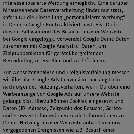
interessenbasierte Werbung ermöglicht. Eine darüber
hinausgehende Datenverarbeitung findet nur statt,
sofern Du die Einstellung „personalisierte Werbung“
in Deinem Google Konto aktiviert hast. Bist Du in
diesem Fall während des Besuchs unserer Webseite
bei Google eingeloggt, verwendet Google Deine Daten
zusammen mit Google Analytics-Daten, um
Zielgruppenlisten für geräteübergreifendes
Remarketing zu erstellen und zu definieren.
Zur Webseitenanalyse und Ereignisverfolgung messen
wir über das Google Ads Conversion Tracking Dein
nachfolgendes Nutzungsverhalten, wenn Du über eine
Werbeanzeige von Google Ads auf unsere Website
gelangt bist. Hierzu können Cookies eingesetzt und
Daten (IP-Adresse, Zeitpunkt des Besuchs, Geräte-
und Browser-Informationen sowie Informationen zu
Deiner Nutzung unserer Webseite anhand von uns
vorgegebenen Ereignissen wie z.B. Besuch einer