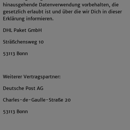
hinausgehende Datenverwendung vorbehalten, die
gesetzlich erlaubt ist und über die wir Dich in dieser
Erklärung informieren.
DHL Paket GmbH
Sträßchensweg 10
53113 Bonn
Weiterer Vertragspartner:
Deutsche Post AG
Charles-de-Gaulle-Straße 20
53113 Bonn