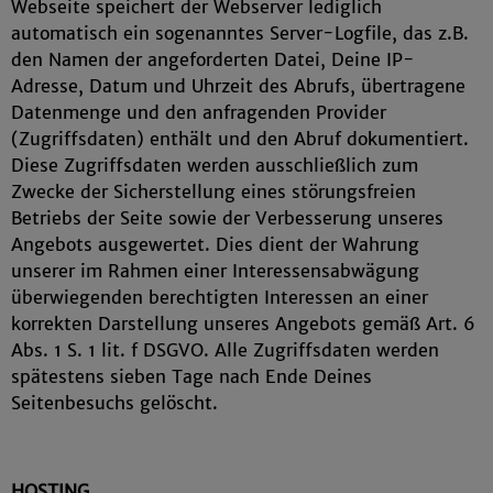
Webseite speichert der Webserver lediglich
automatisch ein sogenanntes Server-Logfile, das z.B.
den Namen der angeforderten Datei, Deine IP-
Adresse, Datum und Uhrzeit des Abrufs, übertragene
Datenmenge und den anfragenden Provider
(Zugriffsdaten) enthält und den Abruf dokumentiert.
Diese Zugriffsdaten werden ausschließlich zum
Zwecke der Sicherstellung eines störungsfreien
Betriebs der Seite sowie der Verbesserung unseres
Angebots ausgewertet. Dies dient der Wahrung
unserer im Rahmen einer Interessensabwägung
überwiegenden berechtigten Interessen an einer
korrekten Darstellung unseres Angebots gemäß Art. 6
Abs. 1 S. 1 lit. f DSGVO. Alle Zugriffsdaten werden
spätestens sieben Tage nach Ende Deines
Seitenbesuchs gelöscht.
HOSTING