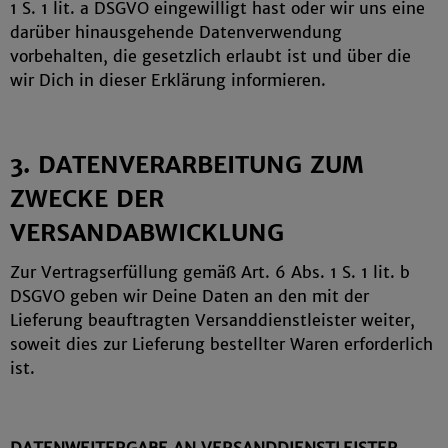
1 S. 1 lit. a DSGVO eingewilligt hast oder wir uns eine
darüber hinausgehende Datenverwendung
vorbehalten, die gesetzlich erlaubt ist und über die
wir Dich in dieser Erklärung informieren.
3. DATENVERARBEITUNG ZUM
ZWECKE DER
VERSANDABWICKLUNG
Zur Vertragserfüllung gemäß Art. 6 Abs. 1 S. 1 lit. b
DSGVO geben wir Deine Daten an den mit der
Lieferung beauftragten Versanddienstleister weiter,
soweit dies zur Lieferung bestellter Waren erforderlich
ist.