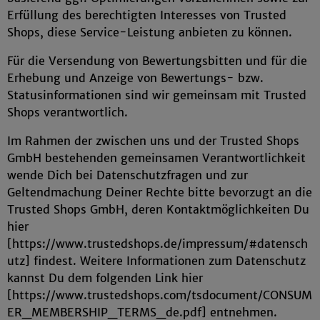
Erfüllung des berechtigten Interesses von Trusted
Shops, diese Service-Leistung anbieten zu können.
Für die Versendung von Bewertungsbitten und für die
Erhebung und Anzeige von Bewertungs- bzw.
Statusinformationen sind wir gemeinsam mit Trusted
Shops verantwortlich.
Im Rahmen der zwischen uns und der Trusted Shops
GmbH bestehenden gemeinsamen Verantwortlichkeit
wende Dich bei Datenschutzfragen und zur
Geltendmachung Deiner Rechte bitte bevorzugt an die
Trusted Shops GmbH, deren Kontaktmöglichkeiten Du
hier
[https://www.trustedshops.de/impressum/#datensch
utz] findest. Weitere Informationen zum Datenschutz
kannst Du dem folgenden Link hier
[https://www.trustedshops.com/tsdocument/CONSUM
ER_MEMBERSHIP_TERMS_de.pdf] entnehmen.