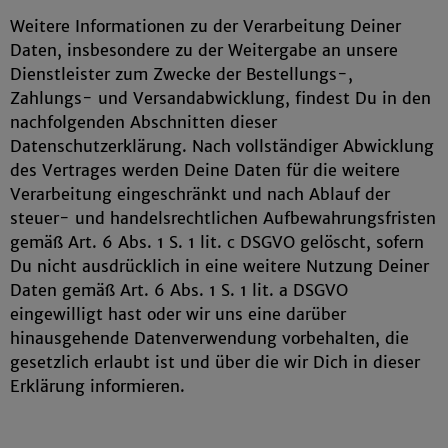
Weitere Informationen zu der Verarbeitung Deiner
Daten, insbesondere zu der Weitergabe an unsere
Dienstleister zum Zwecke der Bestellungs-,
Zahlungs- und Versandabwicklung, findest Du in den
nachfolgenden Abschnitten dieser
Datenschutzerklärung. Nach vollständiger Abwicklung
des Vertrages werden Deine Daten für die weitere
Verarbeitung eingeschränkt und nach Ablauf der
steuer- und handelsrechtlichen Aufbewahrungsfristen
gemäß Art. 6 Abs. 1 S. 1 lit. c DSGVO gelöscht, sofern
Du nicht ausdrücklich in eine weitere Nutzung Deiner
Daten gemäß Art. 6 Abs. 1 S. 1 lit. a DSGVO
eingewilligt hast oder wir uns eine darüber
hinausgehende Datenverwendung vorbehalten, die
gesetzlich erlaubt ist und über die wir Dich in dieser
Erklärung informieren.