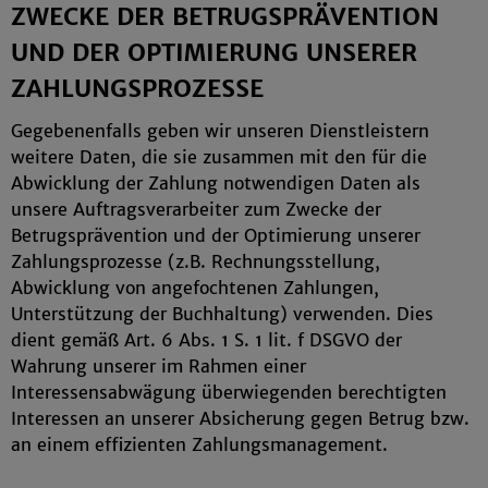
ZWECKE DER BETRUGSPRÄVENTION
UND DER OPTIMIERUNG UNSERER
ZAHLUNGSPROZESSE
Gegebenenfalls geben wir unseren Dienstleistern
weitere Daten, die sie zusammen mit den für die
Abwicklung der Zahlung notwendigen Daten als
unsere Auftragsverarbeiter zum Zwecke der
Betrugsprävention und der Optimierung unserer
Zahlungsprozesse (z.B. Rechnungsstellung,
Abwicklung von angefochtenen Zahlungen,
Unterstützung der Buchhaltung) verwenden. Dies
dient gemäß Art. 6 Abs. 1 S. 1 lit. f DSGVO der
Wahrung unserer im Rahmen einer
Interessensabwägung überwiegenden berechtigten
Interessen an unserer Absicherung gegen Betrug bzw.
an einem effizienten Zahlungsmanagement.