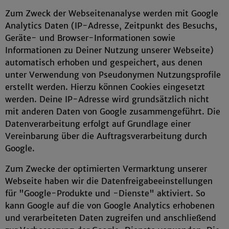
Zum Zweck der Webseitenanalyse werden mit Google
Analytics Daten (IP-Adresse, Zeitpunkt des Besuchs,
Geräte- und Browser-Informationen sowie
Informationen zu Deiner Nutzung unserer Webseite)
automatisch erhoben und gespeichert, aus denen
unter Verwendung von Pseudonymen Nutzungsprofile
erstellt werden. Hierzu können Cookies eingesetzt
werden. Deine IP-Adresse wird grundsätzlich nicht
mit anderen Daten von Google zusammengeführt. Die
Datenverarbeitung erfolgt auf Grundlage einer
Vereinbarung über die Auftragsverarbeitung durch
Google.
Zum Zwecke der optimierten Vermarktung unserer
Webseite haben wir die Datenfreigabeeinstellungen
für "Google-Produkte und -Dienste" aktiviert. So
kann Google auf die von Google Analytics erhobenen
und verarbeiteten Daten zugreifen und anschließend