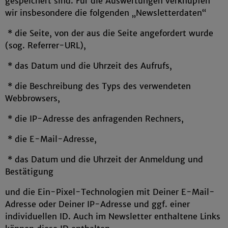
gespeichert sind. Für die Auswertungen verknüpfen
wir insbesondere die folgenden „Newsletterdaten“
* die Seite, von der aus die Seite angefordert wurde
(sog. Referrer-URL),
* das Datum und die Uhrzeit des Aufrufs,
* die Beschreibung des Typs des verwendeten
Webbrowsers,
* die IP-Adresse des anfragenden Rechners,
* die E-Mail-Adresse,
* das Datum und die Uhrzeit der Anmeldung und
Bestätigung
und die Ein-Pixel-Technologien mit Deiner E-Mail-
Adresse oder Deiner IP-Adresse und ggf. einer
individuellen ID. Auch im Newsletter enthaltene Links