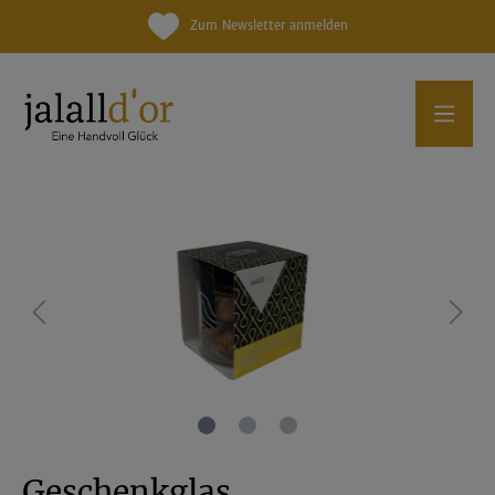
Zum Newsletter anmelden
Geschenkglas