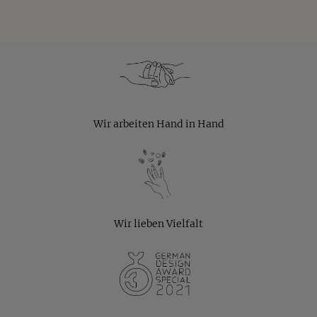
Wir arbeiten Hand in Hand
Wir lieben Vielfalt