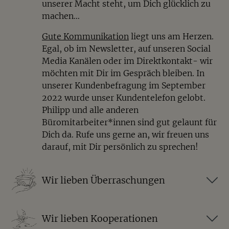
unserer Macht steht, um Dich glücklich zu
machen…
Gute Kommunikation
liegt uns am Herzen.
Egal, ob im Newsletter, auf unseren Social
Media Kanälen oder im Direktkontakt- wir
möchten mit Dir im Gespräch bleiben. In
unserer Kundenbefragung im September
2022 wurde unser Kundentelefon gelobt.
Philipp und alle anderen
Büromitarbeiter*innen sind gut gelaunt für
Dich da. Rufe uns gerne an, wir freuen uns
darauf, mit Dir persönlich zu sprechen!
Wir lieben Überraschungen
Wir lieben Kooperationen