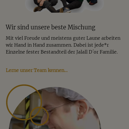
Wir sind unsere beste Mischung
Mit viel Freude und meistens guter Laune arbeiten
wir Hand in Hand zusammen. Dabei ist jede*r
Einzelne fester Bestandteil der Jalall D´or Familie.
Lerne unser Team kennen…