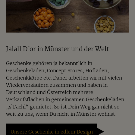
Jalall D´or in Münster und der Welt
Geschenke gehören ja bekanntlich in
Geschenkeläden, Concept Stores, Hofläden,
Geschenkkörbe etc. Daher arbeiten wir mit vielen
Wiederverkäufern zusammen und haben in
Deutschland und Österreich mehrere
Verkaufsflächen in gemeinsamen Geschenkeläden
„s`Fachl“ gemietet. So ist Dein Weg gar nicht so
weit zu uns, wenn Du nicht in Münster wohnst!
Unsere Geschenke in edlem Design