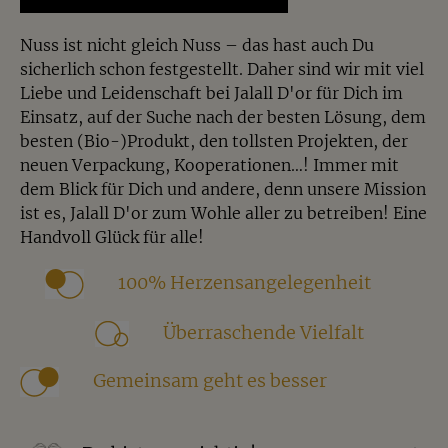
Nuss ist nicht gleich Nuss – das hast auch Du
sicherlich schon festgestellt. Daher sind wir mit viel
Liebe und Leidenschaft bei Jalall D'or für Dich im
Einsatz, auf der Suche nach der besten Lösung, dem
besten (Bio-)Produkt, den tollsten Projekten, der
neuen Verpackung, Kooperationen…! Immer mit
dem Blick für Dich und andere, denn unsere Mission
ist es, Jalall D'or zum Wohle aller zu betreiben! Eine
Handvoll Glück für alle!
100% Herzensangelegenheit
Überraschende Vielfalt
Gemeinsam geht es besser