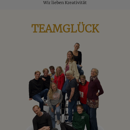
Wir lieben Kreativität
TEAMGLÜCK