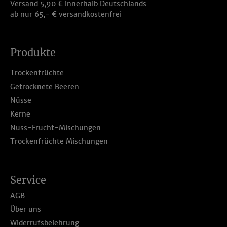
Versand 5,90 € innerhalb Deutschlands
ab nur 65,- € versandkostenfrei
Produkte
Trockenfrüchte
Getrocknete Beeren
Nüsse
Kerne
Nuss-Frucht-Mischungen
Trockenfrüchte Mischungen
Service
AGB
Über uns
Widerrufsbelehrung