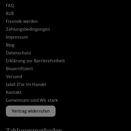
FAQ
B2B
Freunde werden
Zahlungsbedingungen
Impressum
Blog
Datenschutz
Erklärung zur Barrierefreiheit
Biozertifiziert
Versand
Jalall D’or im Handel
Kontakt
Gemeinsam sind Wir stark
Vertrag widerrufen
Zahlungsmethoden