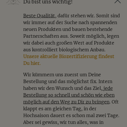
Du bist uns wichtig!
Beste Qualität
, dafür stehen wir. Somit sind
wir immer auf der Suche nach spannenden
neuen Produkten und bauen bestehende
Partnerschaften aus. Soweit möglich, legen
wir dabei auch großen Wert auf Produkte
aus kontrolliert biologischem Anbau.
Unsere aktuelle Biozertifizierung findest
Du hier.
Wir kümmern uns zuerst um Deine
Bestellung und das möglichst fix. Intern
haben wir den Wunsch und das Ziel
, jede
Bestellung so schnell und schön wie eben
möglich auf den Weg zu Dir zu bringen
. Oft
klappt es am gleichen Tag, in der
Hochsaison dauert es schon mal zwei Tage.
Aber sei gewiss, wir tun alles, was in