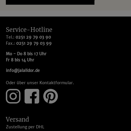
Service-Hotline
Tel.:
0251 29 79 03 90
Fax.:
0251 29 79 03 99
Mo - Do 8 bis 17 Uhr
Fr 8 bis 14 Uhr
info@jalalldor.de
Oder über unser
Kontaktformular
.
Versand
Zustellung per DHL