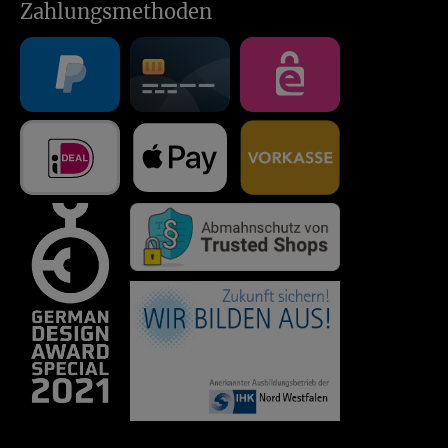
Zahlungsmethoden