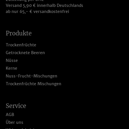
Versand 5,90 € innerhalb Deutschlands
ab nur 65,- € versandkostenfrei
Produkte
Trockenfrüchte
Getrocknete Beeren
Nüsse
Kerne
Nuss-Frucht-Mischungen
Trockenfrüchte Mischungen
Service
AGB
Über uns