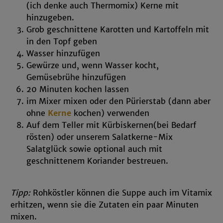
(ich denke auch Thermomix) Kerne mit
hinzugeben.
Grob geschnittene Karotten und Kartoffeln mit
in den Topf geben
Wasser hinzufügen
Gewürze und, wenn Wasser kocht,
Gemüsebrühe hinzufügen
20 Minuten kochen lassen
im Mixer mixen oder den Pürierstab (dann aber
ohne
Kerne
kochen) verwenden
Auf dem Teller mit Kürbiskernen(bei Bedarf
rösten) oder unserem Salatkerne-Mix
Salatglück sowie optional auch mit
geschnittenem Koriander bestreuen.
Tipp:
Rohköstler können die Suppe auch im Vitamix
erhitzen, wenn sie die Zutaten ein paar Minuten
mixen.