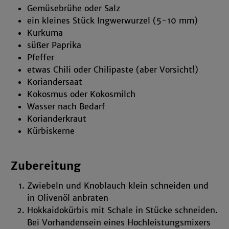
Gemüsebrühe oder Salz
ein kleines Stück Ingwerwurzel (5-10 mm)
Kurkuma
süßer Paprika
Pfeffer
etwas Chili oder Chilipaste (aber Vorsicht!)
Koriandersaat
Kokosmus oder Kokosmilch
Wasser nach Bedarf
Korianderkraut
Kürbiskerne
Zubereitung
Zwiebeln und Knoblauch klein schneiden und
in Olivenöl anbraten
Hokkaidokürbis mit Schale in Stücke schneiden.
Bei Vorhandensein eines Hochleistungsmixers