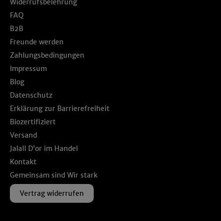
Widerrufsbelehrung
FAQ
B2B
Freunde werden
Zahlungsbedingungen
Impressum
Blog
Datenschutz
Erklärung zur Barrierefreiheit
Biozertifiziert
Versand
Jalall D’or im Handel
Kontakt
Gemeinsam sind Wir stark
Vertrag widerrufen