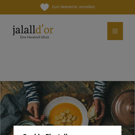
Zum Newsletter anmelden