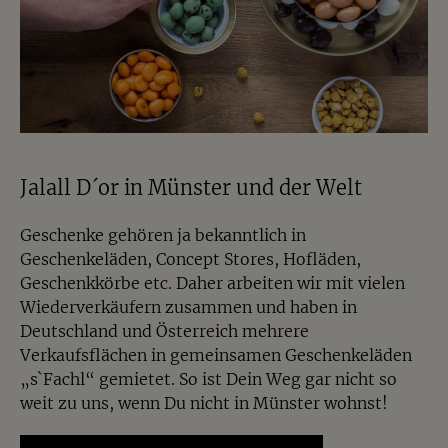
Jalall D´or in Münster und der Welt
Geschenke gehören ja bekanntlich in
Geschenkeläden, Concept Stores, Hofläden,
Geschenkkörbe etc. Daher arbeiten wir mit vielen
Wiederverkäufern zusammen und haben in
Deutschland und Österreich mehrere
Verkaufsflächen in gemeinsamen Geschenkeläden
„s`Fachl“ gemietet. So ist Dein Weg gar nicht so
weit zu uns, wenn Du nicht in Münster wohnst!