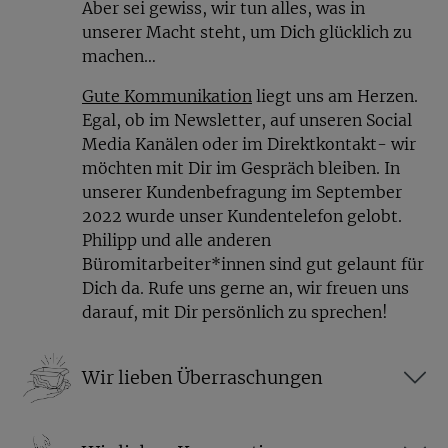
Aber sei gewiss, wir tun alles, was in
unserer Macht steht, um Dich glücklich zu
machen…
Gute Kommunikation
liegt uns am Herzen.
Egal, ob im Newsletter, auf unseren Social
Media Kanälen oder im Direktkontakt- wir
möchten mit Dir im Gespräch bleiben. In
unserer Kundenbefragung im September
2022 wurde unser Kundentelefon gelobt.
Philipp und alle anderen
Büromitarbeiter*innen sind gut gelaunt für
Dich da. Rufe uns gerne an, wir freuen uns
darauf, mit Dir persönlich zu sprechen!
Wir lieben Überraschungen