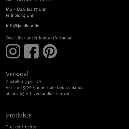
Mo - Do 8 bis 17 Uhr
Fr 8 bis 14 Uhr
info@jalalldor.de
Oder über unser
Kontaktformular
.
Versand
Zustellung per DHL
Versand 5,90 € innerhalb Deutschlands
ab nur 65,- € versandkostenfrei
Produkte
Trockenfrüchte