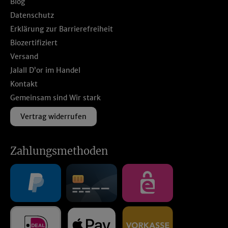
Blog
Datenschutz
Erklärung zur Barrierefreiheit
Biozertifiziert
Versand
Jalall D’or im Handel
Kontakt
Gemeinsam sind Wir stark
Vertrag widerrufen
Zahlungsmethoden