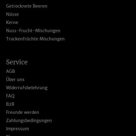
Getrocknete Beeren
Nüsse
Kerne
Nuss-Frucht-Mischungen
Trockenfrüchte Mischungen
Service
AGB
Über uns
Widerrufsbelehrung
FAQ
B2B
Freunde werden
Zahlungsbedingungen
Impressum