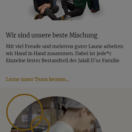
Wir sind unsere beste Mischung
Mit viel Freude und meistens guter Laune arbeiten
wir Hand in Hand zusammen. Dabei ist jede*r
Einzelne fester Bestandteil der Jalall D´or Familie.
Lerne unser Team kennen…