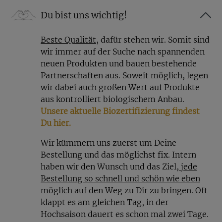
Du bist uns wichtig!
Beste Qualität
, dafür stehen wir. Somit sind
wir immer auf der Suche nach spannenden
neuen Produkten und bauen bestehende
Partnerschaften aus. Soweit möglich, legen
wir dabei auch großen Wert auf Produkte
aus kontrolliert biologischem Anbau.
Unsere aktuelle Biozertifizierung findest
Du hier.
Wir kümmern uns zuerst um Deine
Bestellung und das möglichst fix. Intern
haben wir den Wunsch und das Ziel
, jede
Bestellung so schnell und schön wie eben
möglich auf den Weg zu Dir zu bringen
. Oft
klappt es am gleichen Tag, in der
Hochsaison dauert es schon mal zwei Tage.