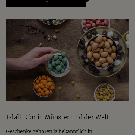
Jalall D´or in Münster und der Welt
Geschenke gehören ja bekanntlich in