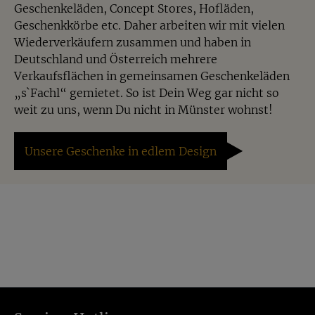
Geschenkeläden, Concept Stores, Hofläden,
Geschenkkörbe etc. Daher arbeiten wir mit vielen
Wiederverkäufern zusammen und haben in
Deutschland und Österreich mehrere
Verkaufsflächen in gemeinsamen Geschenkeläden
„s`Fachl“ gemietet. So ist Dein Weg gar nicht so
weit zu uns, wenn Du nicht in Münster wohnst!
Unsere Geschenke in edlem Design