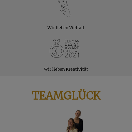
Wir lieben Vielfalt
Wir lieben Kreativität
TEAMGLÜCK