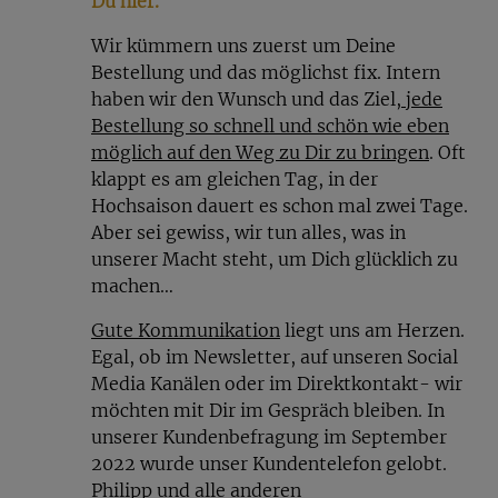
Du hier.
Wir kümmern uns zuerst um Deine
Bestellung und das möglichst fix. Intern
haben wir den Wunsch und das Ziel
, jede
Bestellung so schnell und schön wie eben
möglich auf den Weg zu Dir zu bringen
. Oft
klappt es am gleichen Tag, in der
Hochsaison dauert es schon mal zwei Tage.
Aber sei gewiss, wir tun alles, was in
unserer Macht steht, um Dich glücklich zu
machen…
Gute Kommunikation
liegt uns am Herzen.
Egal, ob im Newsletter, auf unseren Social
Media Kanälen oder im Direktkontakt- wir
möchten mit Dir im Gespräch bleiben. In
unserer Kundenbefragung im September
2022 wurde unser Kundentelefon gelobt.
Philipp und alle anderen