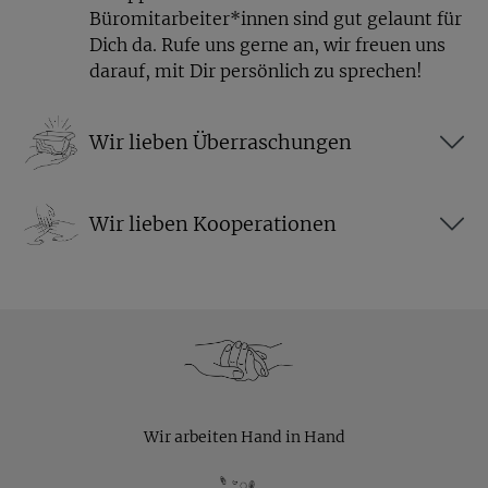
Büromitarbeiter*innen sind gut gelaunt für
Dich da. Rufe uns gerne an, wir freuen uns
darauf, mit Dir persönlich zu sprechen!
Wir lieben Überraschungen
Wir lieben Kooperationen
Wir arbeiten Hand in Hand