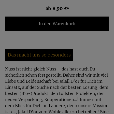
ab 8,90
€*
In den Warenkorb
Das macht uns so besonders
Nuss ist nicht gleich Nuss – das hast auch Du
sicherlich schon festgestellt. Daher sind wir mit viel
Liebe und Leidenschaft bei Jalall D'or für Dich im
Einsatz, auf der Suche nach der besten Lösung, dem
besten (Bio-)Produkt, den tollsten Projekten, der
neuen Verpackung, Kooperationen…! Immer mit
dem Blick für Dich und andere, denn unsere Mission
ist es, Jalall D'or zum Wohle aller zu betreiben! Eine