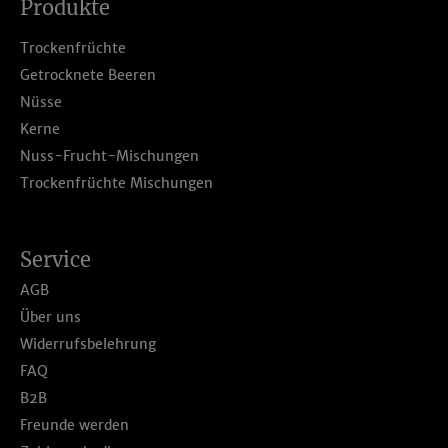
Produkte
Trockenfrüchte
Getrocknete Beeren
Nüsse
Kerne
Nuss-Frucht-Mischungen
Trockenfrüchte Mischungen
Service
AGB
Über uns
Widerrufsbelehrung
FAQ
B2B
Freunde werden