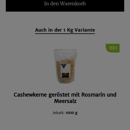
In den Warenkorb
Auch in der 1 Kg Variante
BIO
Cashewkerne geröstet mit Rosmarin und
Meersalz
Inhalt:
1000 g