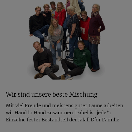
Wir sind unsere beste Mischung
Mit viel Freude und meistens guter Laune arbeiten
wir Hand in Hand zusammen. Dabei ist jede*r
Einzelne fester Bestandteil der Jalall D´or Familie.