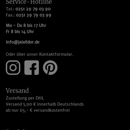
Service-Hotline
Tel.:
0251 29 79 03 90
Fax.:
0251 29 79 03 99
Mo - Do 8 bis 17 Uhr
Fr 8 bis 14 Uhr
info@jalalldor.de
Oder über unser
Kontaktformular
.
Versand
Zustellung per DHL
Versand 5,90 € innerhalb Deutschlands
ab nur 65,- € versandkostenfrei