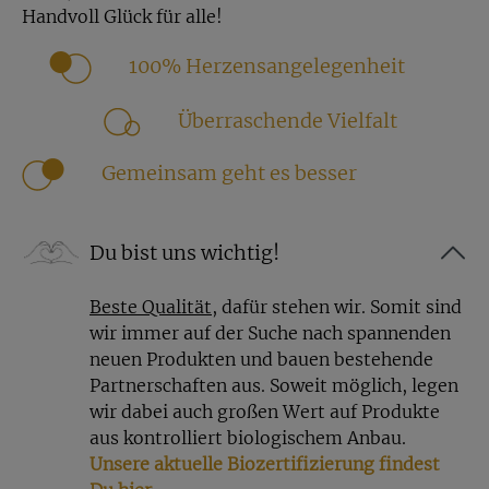
Handvoll Glück für alle!
100% Herzensangelegenheit
Überraschende Vielfalt
Gemeinsam geht es besser
Du bist uns wichtig!
Beste Qualität
, dafür stehen wir. Somit sind
wir immer auf der Suche nach spannenden
neuen Produkten und bauen bestehende
Partnerschaften aus. Soweit möglich, legen
wir dabei auch großen Wert auf Produkte
aus kontrolliert biologischem Anbau.
Unsere aktuelle Biozertifizierung findest