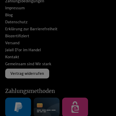
Zahlungsbedingungen
Impressum
Blog
Datenschutz
Erklärung zur Barrierefreiheit
Biozertifiziert
Versand
Jalall D’or im Handel
Kontakt
Gemeinsam sind Wir stark
Vertrag widerrufen
Zahlungsmethoden