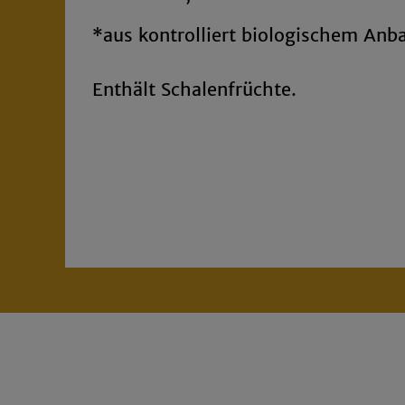
*aus kontrolliert biologischem Anb
Enthält Schalenfrüchte.