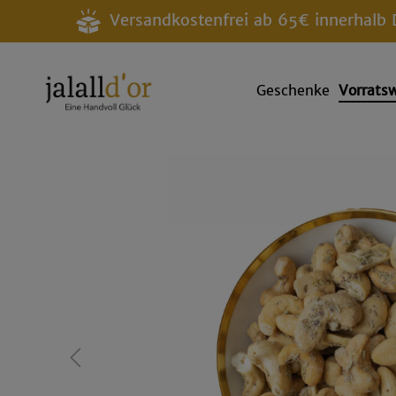
Versandkostenfrei ab 65€ innerhalb 
Geschenke
Vorrats