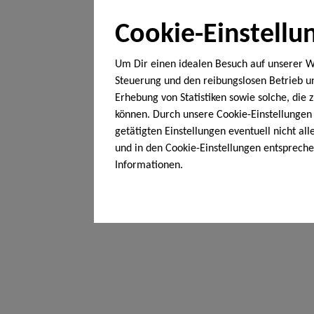
Cookie-Einstellu
Um Dir einen idealen Besuch auf unserer W
Steuerung und den reibungslosen Betrieb 
Erhebung von Statistiken sowie solche, die
können. Durch unsere Cookie-Einstellungen 
getätigten Einstellungen eventuell nicht al
und in den Cookie-Einstellungen entsprech
Informationen.