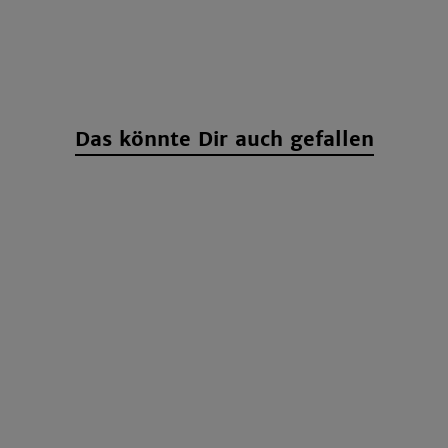
Das könnte Dir auch gefallen