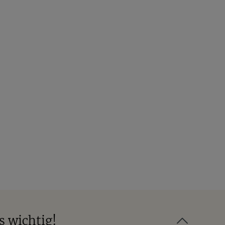
s wichtig!