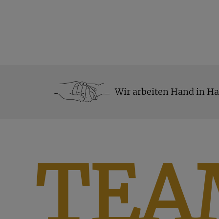
Wir arbeiten Hand in H
TEA