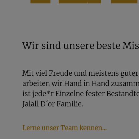
Wir sind unsere beste Mi
Mit viel Freude und meistens gute
arbeiten wir Hand in Hand zusamm
ist jede*r Einzelne fester Bestandte
Jalall D´or Familie.
Lerne unser Team kennen…