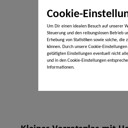
Cookie-Einstellu
Um Dir einen idealen Besuch auf unserer W
Steuerung und den reibungslosen Betrieb 
Erhebung von Statistiken sowie solche, die
können. Durch unsere Cookie-Einstellungen 
getätigten Einstellungen eventuell nicht al
und in den Cookie-Einstellungen entsprech
Informationen.