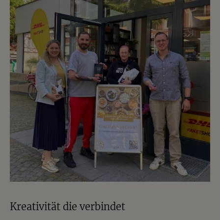
Kreativität die verbindet