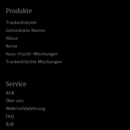
Produkte
Trockenfrüchte
Getrocknete Beeren
Nüsse
Kerne
Nuss-Frucht-Mischungen
Trockenfrüchte Mischungen
Service
AGB
Über uns
Widerrufsbelehrung
FAQ
B2B