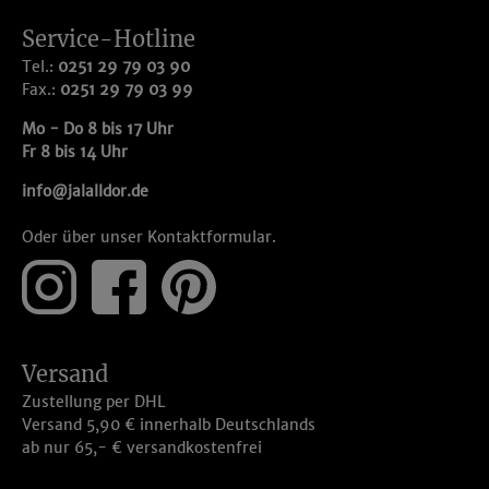
Service-Hotline
Tel.:
0251 29 79 03 90
Fax.:
0251 29 79 03 99
Mo - Do 8 bis 17 Uhr
Fr 8 bis 14 Uhr
info@jalalldor.de
Oder über unser
Kontaktformular
.
Versand
Zustellung per DHL
Versand 5,90 € innerhalb Deutschlands
ab nur 65,- € versandkostenfrei