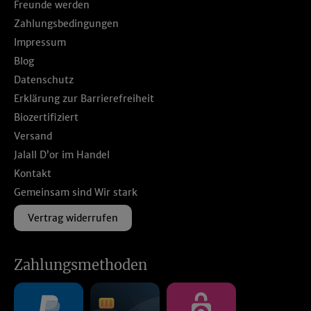
Freunde werden
Zahlungsbedingungen
Impressum
Blog
Datenschutz
Erklärung zur Barrierefreiheit
Biozertifiziert
Versand
Jalall D’or im Handel
Kontakt
Gemeinsam sind Wir stark
Vertrag widerrufen
Zahlungsmethoden