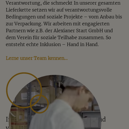
Verantwortung, die schmeckt In unserer gesamten
Lieferkette setzen wir auf verantwortungsvolle
Bedingungen und soziale Projekte – vom Anbau bis
zur Verpackung. Wir arbeiten mit engagierten
Partnern wie z.B. der Alexianer Start GmbH und
dem Verein für soziale Teilhabe zusammen. So
entsteht echte Inklusion – Hand in Hand.
Lerne unser Team kennen…
In Münster gewogen, gemischt und
verpackt