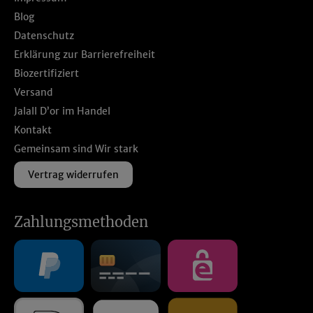
Blog
Datenschutz
Erklärung zur Barrierefreiheit
Biozertifiziert
Versand
Jalall D’or im Handel
Kontakt
Gemeinsam sind Wir stark
Vertrag widerrufen
Zahlungsmethoden