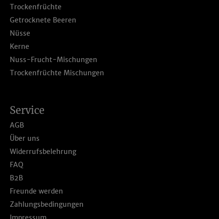
Trockenfrüchte
Getrocknete Beeren
Nüsse
Kerne
Nuss-Frucht-Mischungen
Trockenfrüchte Mischungen
Service
AGB
Über uns
Widerrufsbelehrung
FAQ
B2B
Freunde werden
Zahlungsbedingungen
Impressum