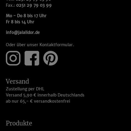
Fax.:
0251 29 79 03 99
Mo - Do 8 bis 17 Uhr
Fr 8 bis 14 Uhr
info@jalalldor.de
Oder über unser
Kontaktformular
.
Versand
Zustellung per DHL
Versand 5,90 € innerhalb Deutschlands
ab nur 65,- € versandkostenfrei
Produkte