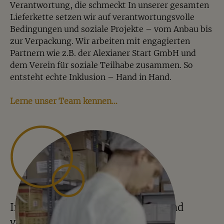
Verantwortung, die schmeckt In unserer gesamten
Lieferkette setzen wir auf verantwortungsvolle
Bedingungen und soziale Projekte – vom Anbau bis
zur Verpackung. Wir arbeiten mit engagierten
Partnern wie z.B. der Alexianer Start GmbH und
dem Verein für soziale Teilhabe zusammen. So
entsteht echte Inklusion – Hand in Hand.
Lerne unser Team kennen…
In Münster gewogen, gemischt und
verpackt