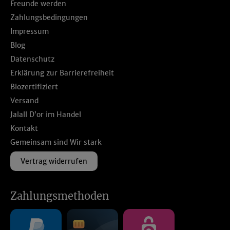
Freunde werden
Zahlungsbedingungen
Impressum
Blog
Datenschutz
Erklärung zur Barrierefreiheit
Biozertifiziert
Versand
Jalall D’or im Handel
Kontakt
Gemeinsam sind Wir stark
Vertrag widerrufen
Zahlungsmethoden