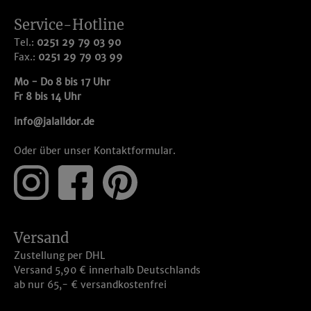
Service-Hotline
Tel.:
0251 29 79 03 90
Fax.:
0251 29 79 03 99
Mo - Do 8 bis 17 Uhr
Fr 8 bis 14 Uhr
info@jalalldor.de
Oder über unser
Kontaktformular
.
Versand
Zustellung per DHL
Versand 5,90 € innerhalb Deutschlands
ab nur 65,- € versandkostenfrei