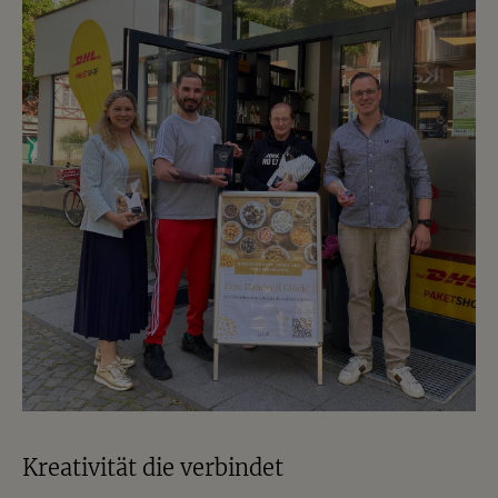
Kreativität die verbindet