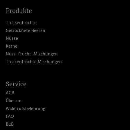
Produkte
Trockenfrüchte
Getrocknete Beeren
Nüsse
Kerne
Nuss-Frucht-Mischungen
Trockenfrüchte Mischungen
Service
AGB
Über uns
Widerrufsbelehrung
FAQ
B2B