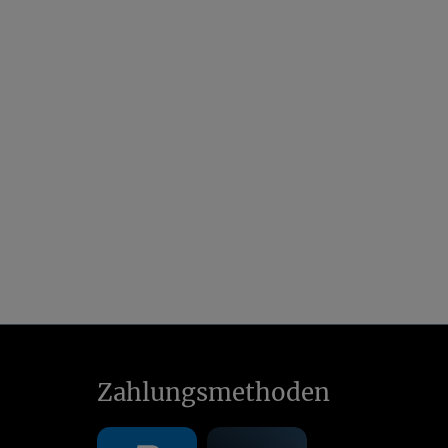
Zahlungsmethoden