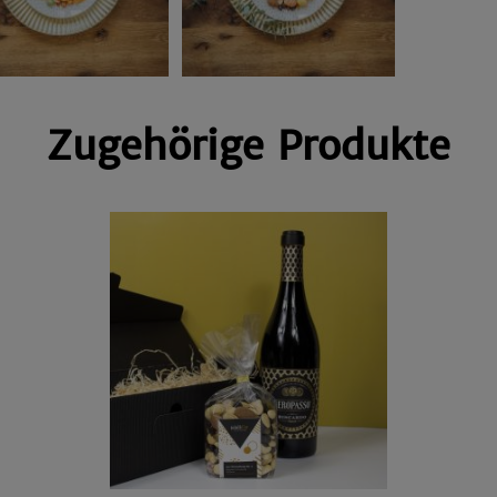
Zugehörige Produkte