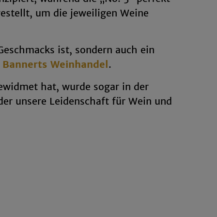
estellt, um die jeweiligen Weine
Geschmacks ist, sondern auch ein
i Bannerts Weinhandel
.
ewidmet hat, wurde sogar in der
der unsere Leidenschaft für Wein und