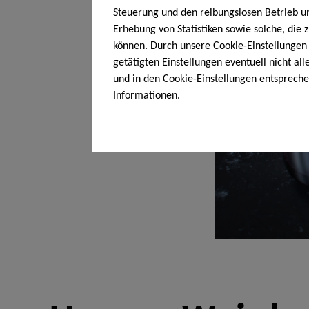
Steuerung und den reibungslosen Betrieb 
Erhebung von Statistiken sowie solche, die
können. Durch unsere Cookie-Einstellungen 
getätigten Einstellungen eventuell nicht al
und in den Cookie-Einstellungen entsprech
Informationen.