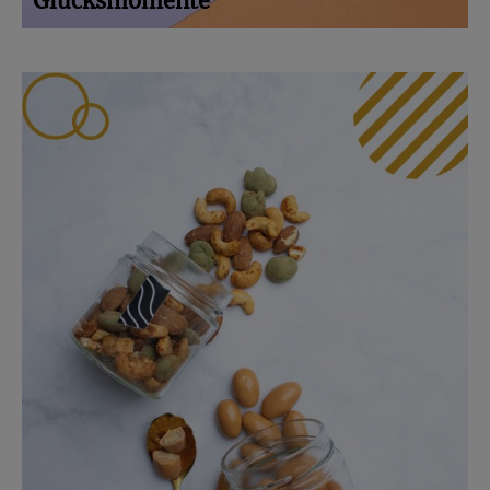
Glücksmomente