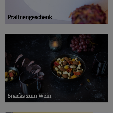
Pralinengeschenk
Snacks zum Wein