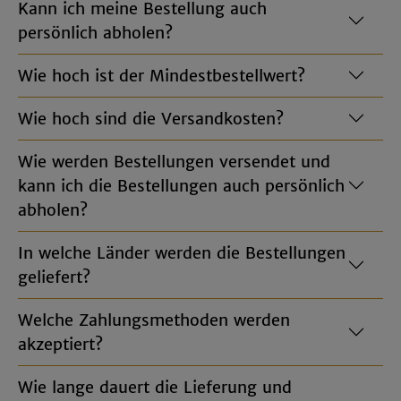
Kann ich meine Bestellung auch
persönlich abholen?
Wie hoch ist der Mindestbestellwert?
Wie hoch sind die Versandkosten?
Wie werden Bestellungen versendet und
kann ich die Bestellungen auch persönlich
abholen?
In welche Länder werden die Bestellungen
geliefert?
Welche Zahlungsmethoden werden
akzeptiert?
Wie lange dauert die Lieferung und