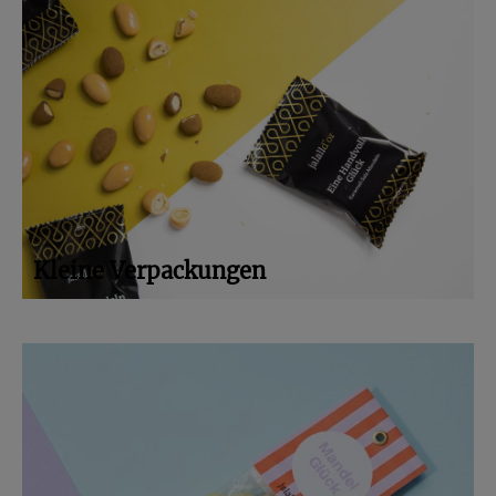
Kleine Verpackungen