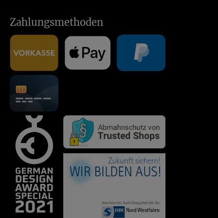
Zahlungsmethoden