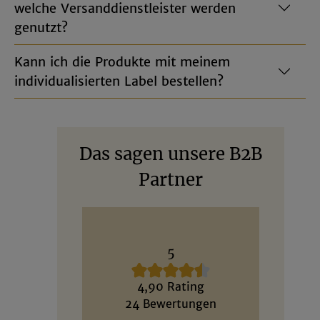
welche Versanddienstleister werden
genutzt?
Kann ich die Produkte mit meinem
individualisierten Label bestellen?
Das sagen unsere B2B
Partner
5
4,90 Rating
24 Bewertungen