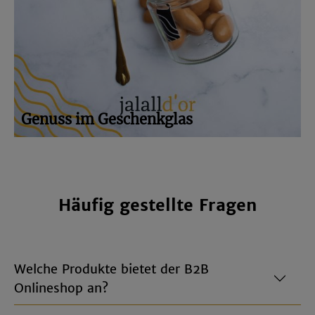
Genuss im Geschenkglas
Häufig gestellte Fragen
Welche Produkte bietet der B2B
Onlineshop an?