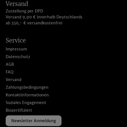
Versand
Zustellung per DPD
Versand 9,90 € innerhalb Deutschlands
ab 350,- € versandkostenfrei
Service
Impressum
Datenschutz
AGB
FAQ
Versand
Zahlungsbedingungen
Kontaktinformationen
Soziales Engagement
Biozertifiziert
Newsletter Anmeldung