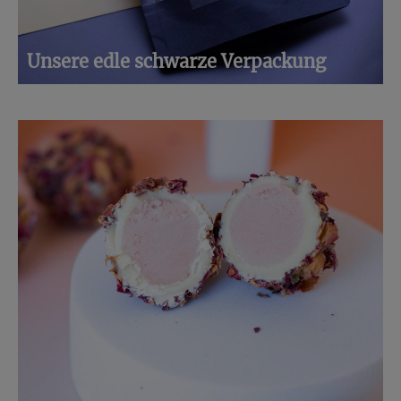
Unsere edle schwarze Verpackung