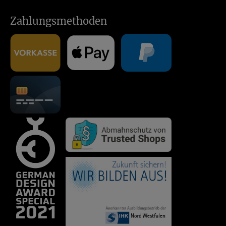
Zahlungsmethoden