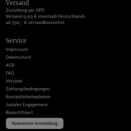
Versand
Zustellung per DPD
Versand 9,90 € innerhalb Deutschlands
ab 350,- € versandkostenfrei
Service
Impressum
Datenschutz
AGB
FAQ
Versand
Zahlungsbedingungen
Kontaktinformationen
Soziales Engagement
Biozertifiziert
Newsletter Anmeldung