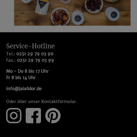
Service-Hotline
Tel.:
0251 29 79 03 90
Fax.:
0251 29 79 03 99
Mo - Do 8 bis 17 Uhr
Fr 8 bis 14 Uhr
info@jalalldor.de
Oder über unser
Kontaktformular
.