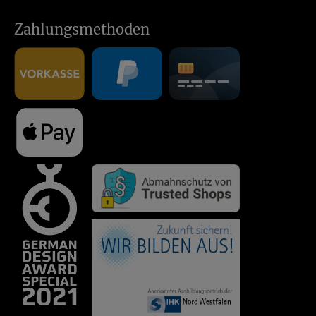
Zahlungsmethoden