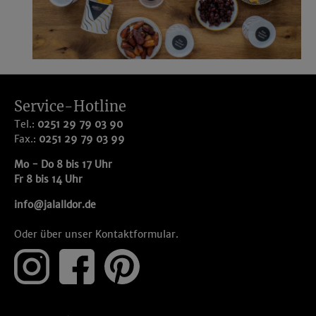
Service-Hotline
Tel.:
0251 29 79 03 90
Fax.:
0251 29 79 03 99
Mo - Do 8 bis 17 Uhr
Fr 8 bis 14 Uhr
info@jalalldor.de
Oder über unser
Kontaktformular
.