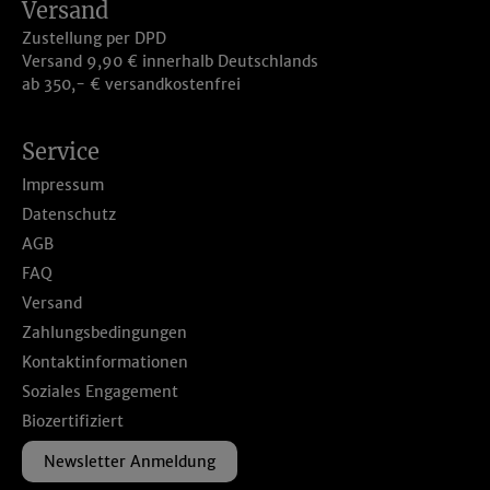
Versand
Zustellung per DPD
Versand 9,90 € innerhalb Deutschlands
ab 350,- € versandkostenfrei
Service
Impressum
Datenschutz
AGB
FAQ
Versand
Zahlungsbedingungen
Kontaktinformationen
Soziales Engagement
Biozertifiziert
Newsletter Anmeldung