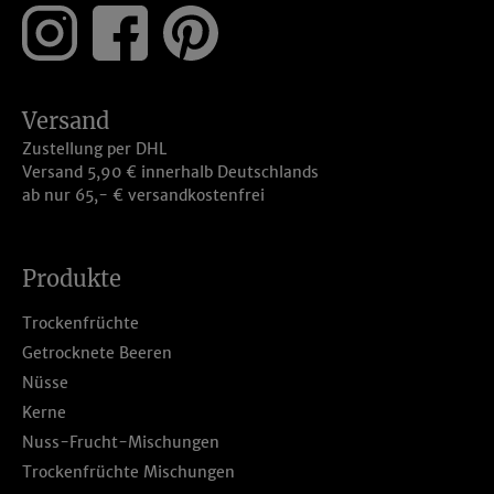
Versand
Zustellung per DHL
Versand 5,90 € innerhalb Deutschlands
ab nur 65,- € versandkostenfrei
Produkte
Trockenfrüchte
Getrocknete Beeren
Nüsse
Kerne
Nuss-Frucht-Mischungen
Trockenfrüchte Mischungen