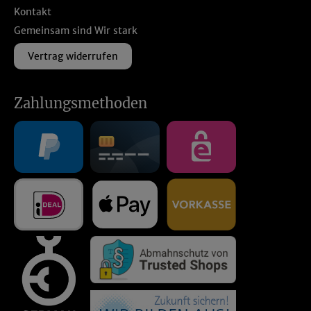
Kontakt
Gemeinsam sind Wir stark
Vertrag widerrufen
Zahlungsmethoden