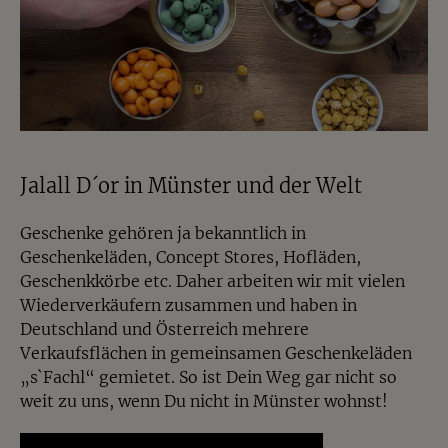
Jalall D´or in Münster und der Welt
Geschenke gehören ja bekanntlich in
Geschenkeläden, Concept Stores, Hofläden,
Geschenkkörbe etc. Daher arbeiten wir mit vielen
Wiederverkäufern zusammen und haben in
Deutschland und Österreich mehrere
Verkaufsflächen in gemeinsamen Geschenkeläden
„s`Fachl“ gemietet. So ist Dein Weg gar nicht so
weit zu uns, wenn Du nicht in Münster wohnst!