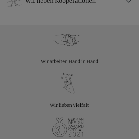
Wir lieben Kooperationen
Wir arbeiten Hand in Hand
Wir lieben Vielfalt