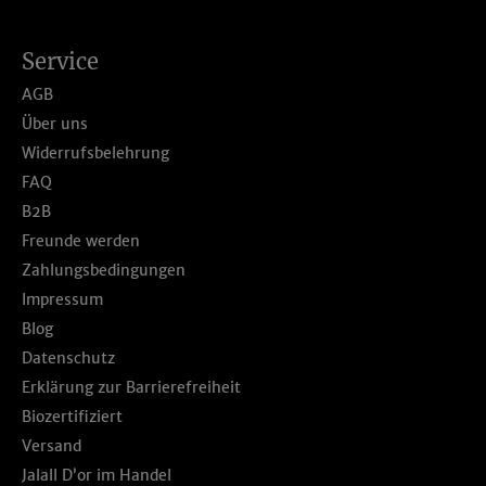
Service
AGB
Über uns
Widerrufsbelehrung
FAQ
B2B
Freunde werden
Zahlungsbedingungen
Impressum
Blog
Datenschutz
Erklärung zur Barrierefreiheit
Biozertifiziert
Versand
Jalall D’or im Handel