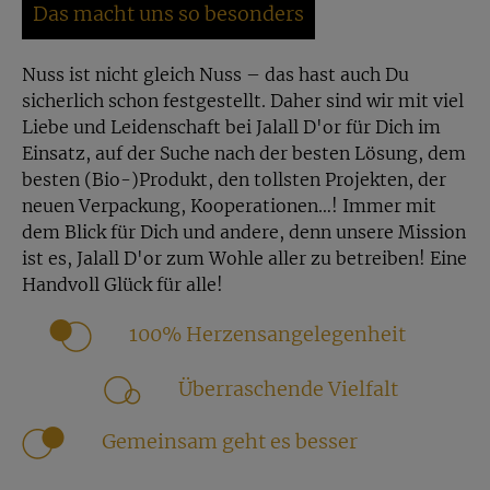
Das macht uns so besonders
Nuss ist nicht gleich Nuss – das hast auch Du
sicherlich schon festgestellt. Daher sind wir mit viel
Liebe und Leidenschaft bei Jalall D'or für Dich im
Einsatz, auf der Suche nach der besten Lösung, dem
besten (Bio-)Produkt, den tollsten Projekten, der
neuen Verpackung, Kooperationen…! Immer mit
dem Blick für Dich und andere, denn unsere Mission
ist es, Jalall D'or zum Wohle aller zu betreiben! Eine
Handvoll Glück für alle!
100% Herzensangelegenheit
Überraschende Vielfalt
Gemeinsam geht es besser