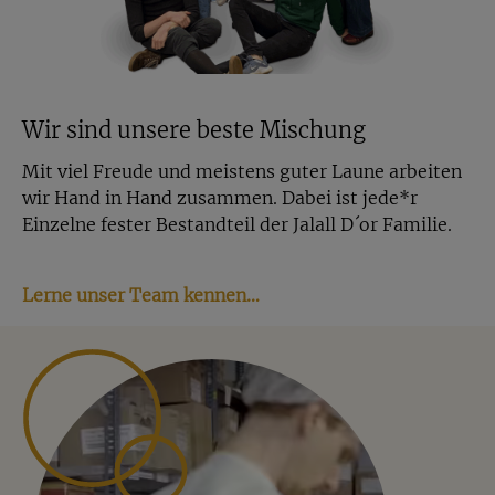
Wir sind unsere beste Mischung
Mit viel Freude und meistens guter Laune arbeiten
wir Hand in Hand zusammen. Dabei ist jede*r
Einzelne fester Bestandteil der Jalall D´or Familie.
Lerne unser Team kennen…