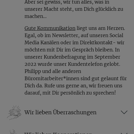
Aber sei gewiss, wir tun alles, was in
unserer Macht steht, um Dich glücklich zu
machen…
Gute Kommunikation
liegt uns am Herzen.
Egal, ob im Newsletter, auf unseren Social
Media Kanälen oder im Direktkontakt- wir
möchten mit Dir im Gespräch bleiben. In
unserer Kundenbefragung im September
2022 wurde unser Kundentelefon gelobt.
Philipp und alle anderen
Büromitarbeiter*innen sind gut gelaunt für
Dich da. Rufe uns gerne an, wir freuen uns
darauf, mit Dir persönlich zu sprechen!
Wir lieben Überraschungen