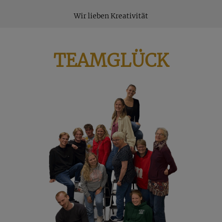
Wir lieben Kreativität
TEAMGLÜCK