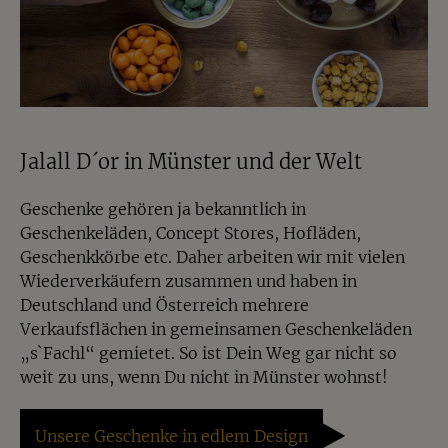
Jalall D´or in Münster und der Welt
Geschenke gehören ja bekanntlich in
Geschenkeläden, Concept Stores, Hofläden,
Geschenkkörbe etc. Daher arbeiten wir mit vielen
Wiederverkäufern zusammen und haben in
Deutschland und Österreich mehrere
Verkaufsflächen in gemeinsamen Geschenkeläden
„s`Fachl“ gemietet. So ist Dein Weg gar nicht so
weit zu uns, wenn Du nicht in Münster wohnst!
Unsere Geschenke in edlem Design