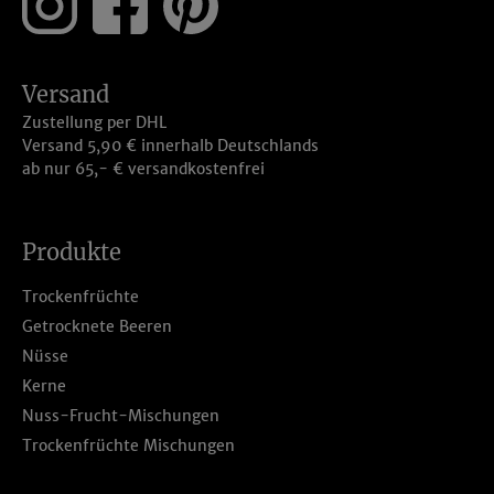
Versand
Zustellung per DHL
Versand 5,90 € innerhalb Deutschlands
ab nur 65,- € versandkostenfrei
Produkte
Trockenfrüchte
Getrocknete Beeren
Nüsse
Kerne
Nuss-Frucht-Mischungen
Trockenfrüchte Mischungen