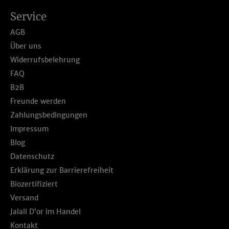
Service
AGB
Über uns
Widerrufsbelehrung
FAQ
B2B
Freunde werden
Zahlungsbedingungen
Impressum
Blog
Datenschutz
Erklärung zur Barrierefreiheit
Biozertifiziert
Versand
Jalall D’or im Handel
Kontakt