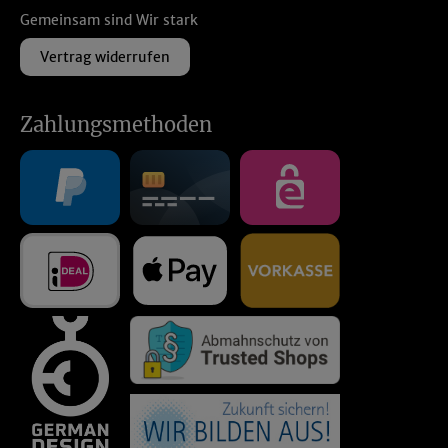
Gemeinsam sind Wir stark
Vertrag widerrufen
Zahlungsmethoden