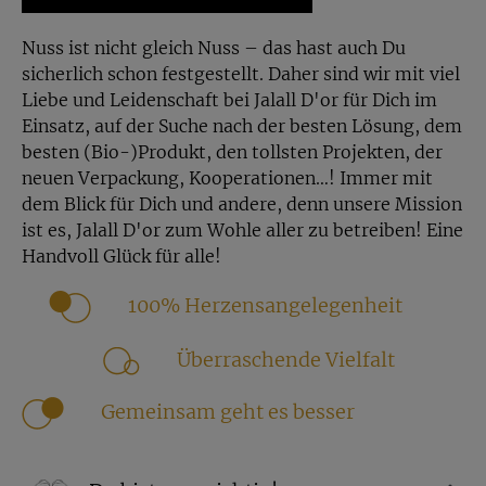
Nuss ist nicht gleich Nuss – das hast auch Du
sicherlich schon festgestellt. Daher sind wir mit viel
Liebe und Leidenschaft bei Jalall D'or für Dich im
Einsatz, auf der Suche nach der besten Lösung, dem
besten (Bio-)Produkt, den tollsten Projekten, der
neuen Verpackung, Kooperationen…! Immer mit
dem Blick für Dich und andere, denn unsere Mission
ist es, Jalall D'or zum Wohle aller zu betreiben! Eine
Handvoll Glück für alle!
100% Herzensangelegenheit
Überraschende Vielfalt
Gemeinsam geht es besser