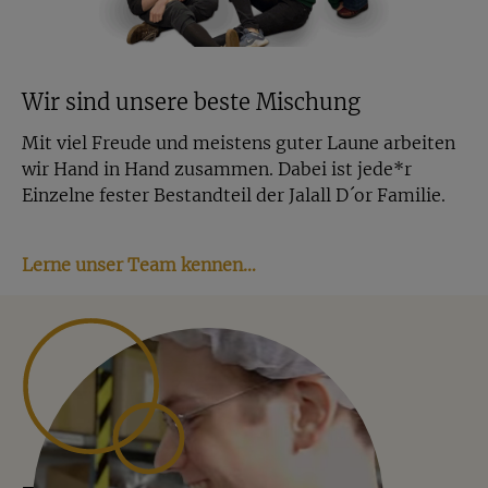
Wir sind unsere beste Mischung
Mit viel Freude und meistens guter Laune arbeiten
wir Hand in Hand zusammen. Dabei ist jede*r
Einzelne fester Bestandteil der Jalall D´or Familie.
Lerne unser Team kennen…