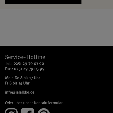
Service-Hotline
Tel.:
0251 29 79 03 90
Fax.:
0251 29 79 03 99
Mo - Do 8 bis 17 Uhr
Fr 8 bis 14 Uhr
info@jalalldor.de
Oder über unser
Kontaktformular
.