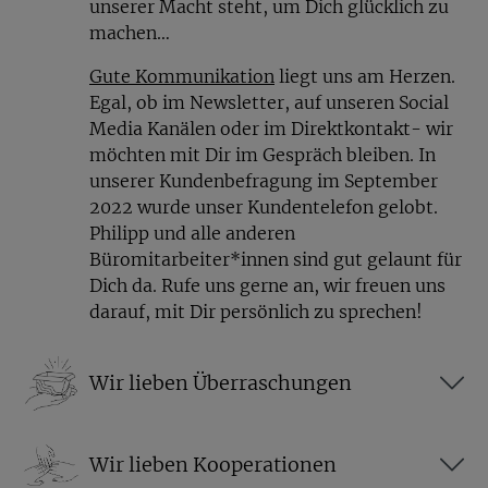
unserer Macht steht, um Dich glücklich zu
machen…
Gute Kommunikation
liegt uns am Herzen.
Egal, ob im Newsletter, auf unseren Social
Media Kanälen oder im Direktkontakt- wir
möchten mit Dir im Gespräch bleiben. In
unserer Kundenbefragung im September
2022 wurde unser Kundentelefon gelobt.
Philipp und alle anderen
Büromitarbeiter*innen sind gut gelaunt für
Dich da. Rufe uns gerne an, wir freuen uns
darauf, mit Dir persönlich zu sprechen!
Wir lieben Überraschungen
Wir lieben Kooperationen