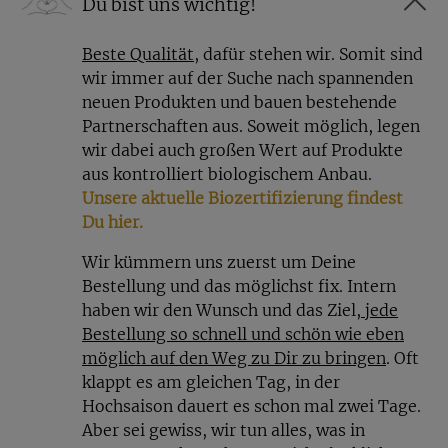
Du bist uns wichtig!
Beste Qualität
, dafür stehen wir. Somit sind
wir immer auf der Suche nach spannenden
neuen Produkten und bauen bestehende
Partnerschaften aus. Soweit möglich, legen
wir dabei auch großen Wert auf Produkte
aus kontrolliert biologischem Anbau.
Unsere aktuelle Biozertifizierung findest
Du hier.
Wir kümmern uns zuerst um Deine
Bestellung und das möglichst fix. Intern
haben wir den Wunsch und das Ziel
, jede
Bestellung so schnell und schön wie eben
möglich auf den Weg zu Dir zu bringen
. Oft
klappt es am gleichen Tag, in der
Hochsaison dauert es schon mal zwei Tage.
Aber sei gewiss, wir tun alles, was in