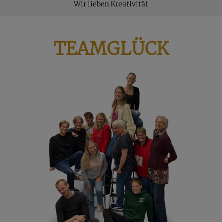
Wir lieben Kreativität
TEAMGLÜCK