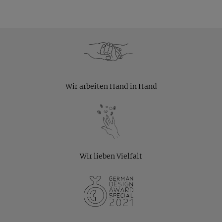
Wir arbeiten Hand in Hand
Wir lieben Vielfalt